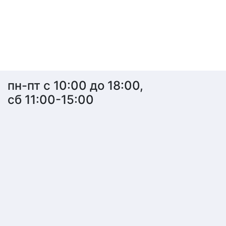
пн-пт с 10:00 до 18:00,
сб 11:00-15:00