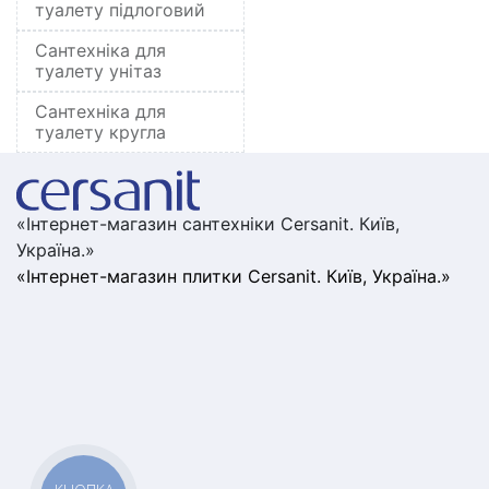
туалету підлоговий
Сантехніка для
туалету унітаз
Сантехніка для
туалету кругла
«Інтернет-магазин сантехніки Cersanit. Київ,
Україна.»
«Інтернет-магазин плитки Cersanit. Київ, Україна.»