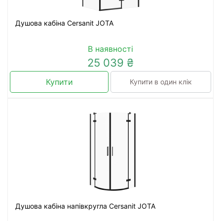
Душова кабіна Cersanit JOTA
В наявності
25 039 ₴
Купити
Купити в один клік
Душова кабіна напівкругла Cersanit JOTA