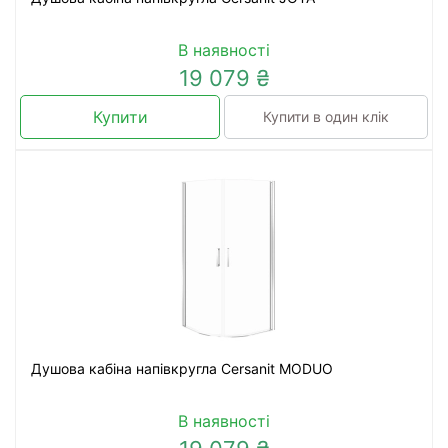
В наявності
19 079 ₴
Купити
Купити в один клік
Душова кабіна напівкругла Cersanit MODUO
В наявності