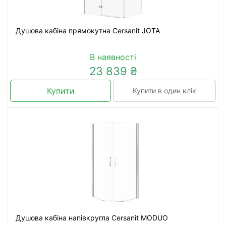
Душова кабіна прямокутна Cersanit JOTA
В наявності
23 839 ₴
Купити
Купити в один клік
Душова кабіна напівкругла Cersanit MODUO