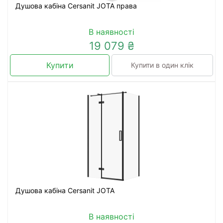
Душова кабіна Cersanit JOTA права
В наявності
19 079 ₴
Купити
Купити в один клік
Душова кабіна Cersanit JOTA
В наявності