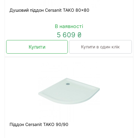
Душовий піддон Cersanit TAKO 80x80
В наявності
5 609 ₴
Купити
Купити в один клік
Піддон Cersanit TAKO 90/90