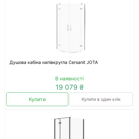
Душова кабіна напівкругла Cersanit JOTA
В наявності
19 079 ₴
Купити
Купити в один клік