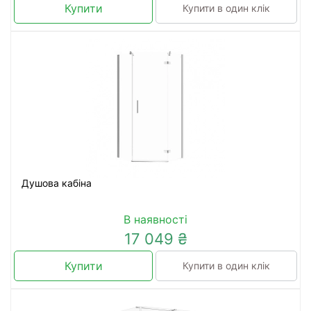
Купити
Купити в один клік
Душова кабіна
В наявності
17 049 ₴
Купити
Купити в один клік