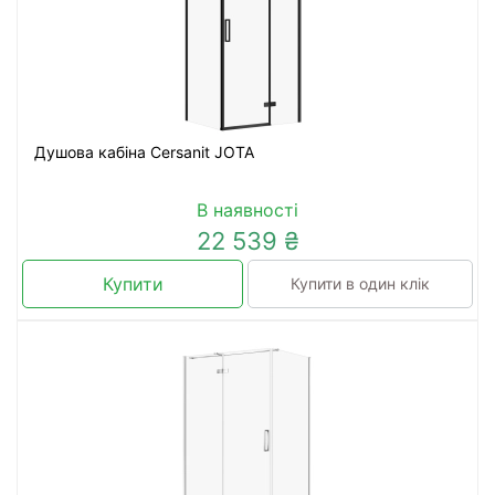
Душова кабіна Cersanit JOTA
В наявності
22 539 ₴
Купити
Купити в один клік