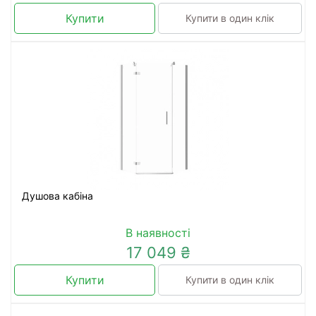
Купити
Купити в один клік
Душова кабіна
В наявності
17 049 ₴
Купити
Купити в один клік