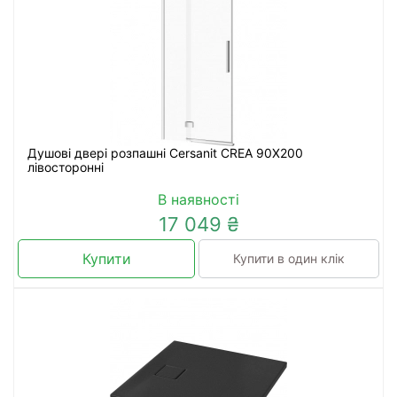
Душові двері розпашні Cersanit CREA 90X200
лівосторонні
В наявності
17 049 ₴
Купити
Купити в один клік