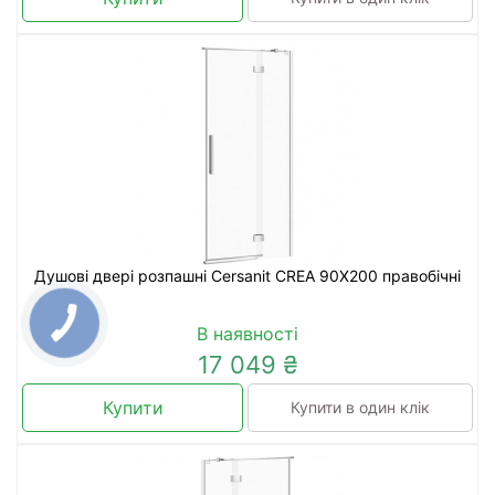
Душові двері розпашні Cersanit CREA 90X200 правобічні
В наявності
17 049 ₴
Купити
Купити в один клік