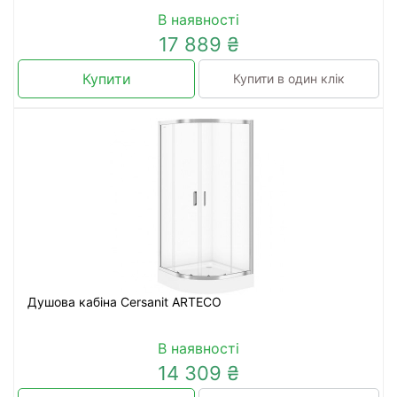
В наявності
17 889 ₴
Купити
Купити в один клік
Душова кабіна Cersanit ARTECO
В наявності
14 309 ₴