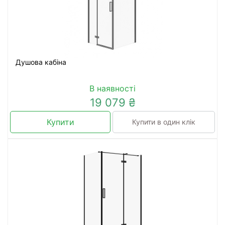
Душова кабіна
В наявності
19 079 ₴
Купити
Купити в один клік