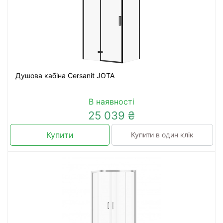
Душова кабіна Cersanit JOTA
В наявності
25 039 ₴
Купити
Купити в один клік