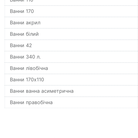
Ванни 170
Ванни акрил
Ванни білий
Ванни 42
Ванни 340 л.
Ванни лівобічна
Ванни 170x110
Ванни ванна асиметрична
Ванни правобічна