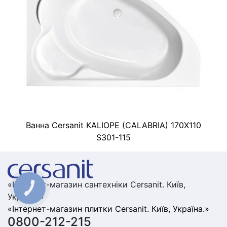
Ванна Cersanit KALIOPE (CALABRIA) 170X110
S301-115
«Інтернет-магазин сантехніки Cersanit. Київ,
КНОПКА
ЗВ'ЯЗКУ
Україна.»
«Інтернет-магазин плитки Cersanit. Київ, Україна.»
0800-212-215