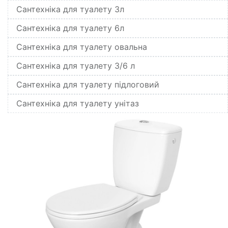
Сантехніка для туалету 3л
Сантехніка для туалету 6л
Сантехніка для туалету овальна
Сантехніка для туалету 3/6 л
Сантехніка для туалету підлоговий
Сантехніка для туалету унітаз