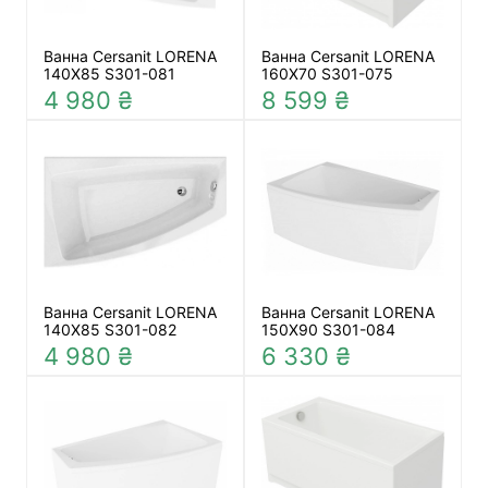
Ванна Cersanit LORENA
Ванна Cersanit LORENA
140Х85 S301-081
160Х70 S301-075
4 980 ₴
8 599 ₴
Ванна Cersanit LORENA
Ванна Cersanit LORENA
140Х85 S301-082
150Х90 S301-084
4 980 ₴
6 330 ₴