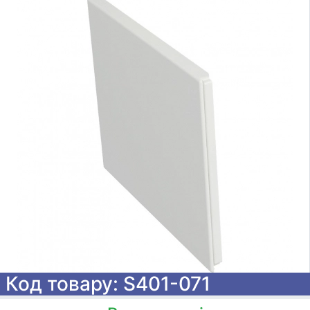
Код товару: S401-071