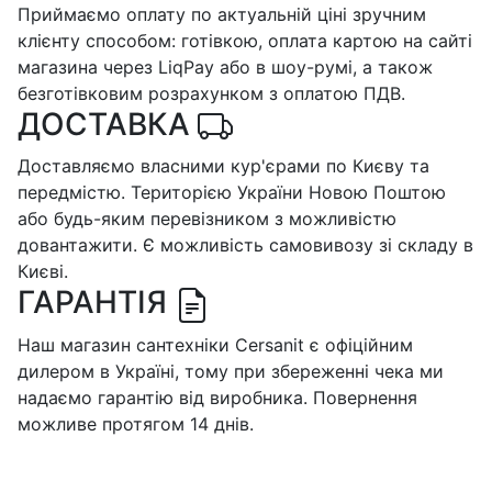
Приймаємо оплату по актуальній ціні зручним
клієнту способом: готівкою, оплата картою на сайті
магазина через LiqPay або в шоу-румі, а також
безготівковим розрахунком з оплатою ПДВ.
ДОСТАВКА
Доставляємо власними кур'єрами по Києву та
передмістю. Територією України Новою Поштою
або будь-яким перевізником з можливістю
довантажити. Є можливість самовивозу зі складу в
Києві.
ГАРАНТІЯ
Наш магазин сантехніки Cersanit є офіційним
дилером в Україні, тому при збереженні чека ми
надаємо гарантію від виробника. Повернення
можливе протягом 14 днів.