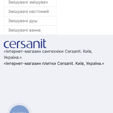
Змішувачі змішувач
Змішувачі настінний
Змішувачі душ
Змішувачі ванна
«Інтернет-магазин сантехніки Cersanit. Київ,
Україна.»
«Інтернет-магазин плитки Cersanit. Київ, Україна.»