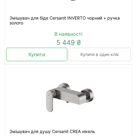
Змішувач для біде Cersanit INVERTO чорний + ручка
золото
В наявності
5 449 ₴
Купити
Купити в один клік
Змішувач для душу Cersanit CREA нікель