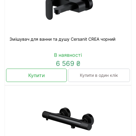
Змішувач для ванни та душу Cersanit CREA чорний
В наявності
6 569 ₴
Купити
Купити в один клік