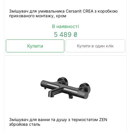
Змішувач для умивальника Cersanit CREA з коробкою
прихованого монтажу, хром
В наявності
5 489 ₴
Купити
Купити в один клік
Змішувач для ванни та душу з термостатом ZEN
збройова сталь