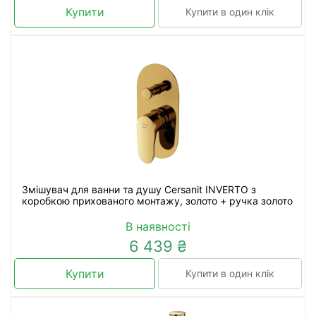
Купити
Купити в один клік
Змішувач для ванни та душу Cersanit INVERTO з
коробкою прихованого монтажу, золото + ручка золото
В наявності
6 439 ₴
Купити
Купити в один клік