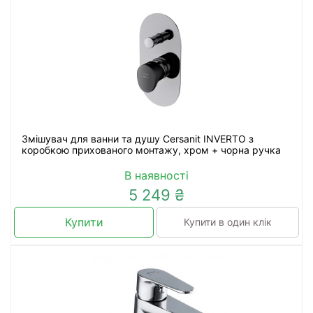
Змішувач для ванни та душу Cersanit INVERTO з
коробкою прихованого монтажу, хром + чорна ручка
В наявності
5 249 ₴
Купити
Купити в один клік