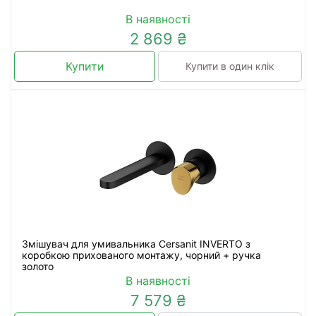
В наявності
2 869 ₴
Купити
Купити в один клік
Змішувач для умивальника Cersanit INVERTO з
коробкою прихованого монтажу, чорний + ручка
золото
В наявності
7 579 ₴