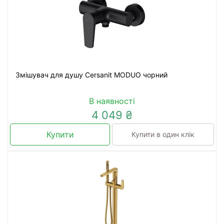
Змішувач для душу Cersanit MODUO чорний
В наявності
4 049 ₴
Купити
Купити в один клік