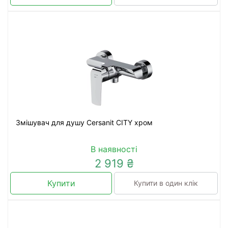
Змішувач для душу Cersanit CITY хром
В наявності
2 919 ₴
Купити
Купити в один клік