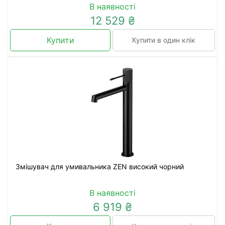
В наявності
12 529 ₴
Купити
Купити в один клік
Змішувач для умивальника ZEN високий чорний
В наявності
6 919 ₴