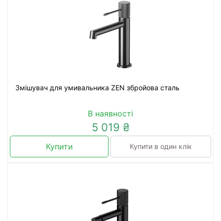
Змішувач для умивальника ZEN збройова сталь
В наявності
5 019 ₴
Купити
Купити в один клік