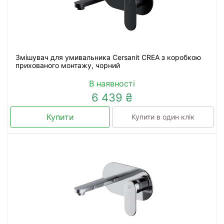
Змішувач для умивальника Cersanit CREA з коробкою
прихованого монтажу, чорний
В наявності
6 439 ₴
Купити
Купити в один клік