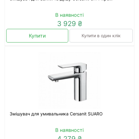
В наявності
3 929 ₴
Купити
Купити в один клік
Змішувач для умивальника Cersanit SUARO
В наявності
4 279 ₴