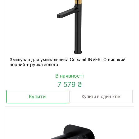
Змішувач для умивальника Cersanit INVERTO високий
чорний + ручка золото
В наявності
7 579 ₴
Купити
Купити в один клік