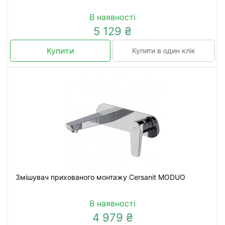
В наявності
5 129 ₴
Купити
Купити в один клік
Змішувач прихованого монтажу Cersanit MODUO
В наявності
4 979 ₴