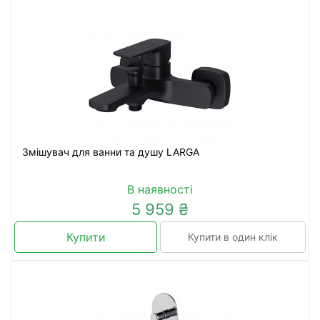
Змішувач для ванни та душу LARGA
В наявності
5 959 ₴
Купити
Купити в один клік