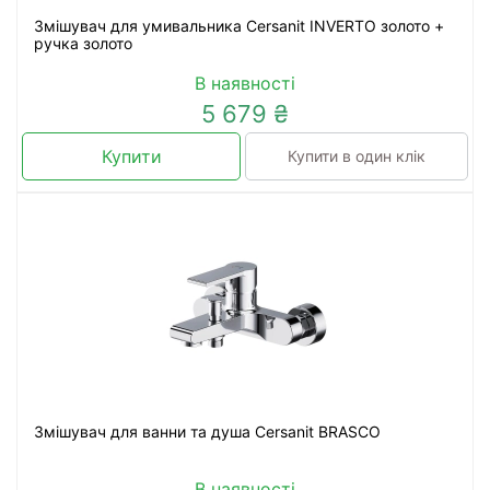
Змішувач для умивальника Cersanit INVERTO золото +
ручка золото
В наявності
5 679 ₴
Купити
Купити в один клік
Змішувач для ванни та душа Cersanit BRASCO
В наявності