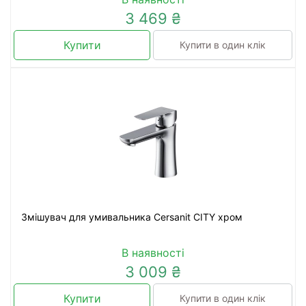
3 469 ₴
Купити
Купити в один клік
Змішувач для умивальника Cersanit CITY хром
В наявності
3 009 ₴
Купити
Купити в один клік