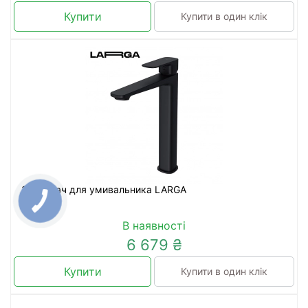
Купити
Купити в один клік
Змішувач для умивальника LARGA
В наявності
6 679 ₴
Купити
Купити в один клік