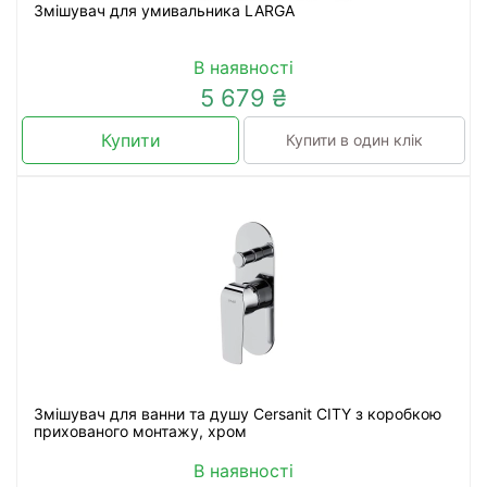
Змішувач для умивальника LARGA
В наявності
5 679 ₴
Купити
Купити в один клік
Змішувач для ванни та душу Cersanit CITY з коробкою
прихованого монтажу, хром
В наявності