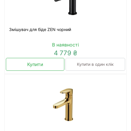
Змішувач для біде ZEN чорний
В наявності
4 779 ₴
Купити
Купити в один клік