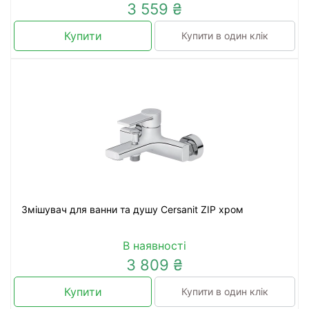
3 559 ₴
Купити
Купити в один клік
Змішувач для ванни та душу Cersanit ZIP хром
В наявності
3 809 ₴
Купити
Купити в один клік