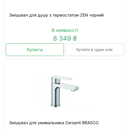
Змішувач для душу з термостатом ZEN чорний
В наявності
8 349 ₴
Купити
Купити в один клік
Змішувач для умивальника Cersanit BRASCO