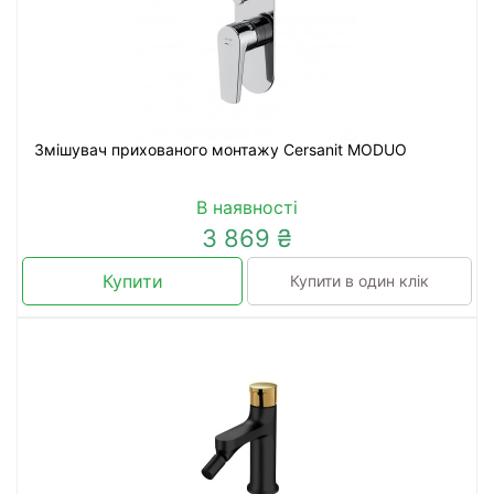
Змішувач прихованого монтажу Cersanit MODUO
В наявності
3 869 ₴
Купити
Купити в один клік