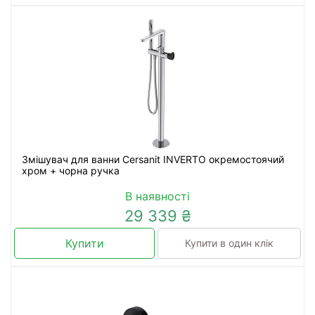
Змішувач для ванни Cersanit INVERTO окремостоячий
хром + чорна ручка
В наявності
29 339 ₴
Купити
Купити в один клік