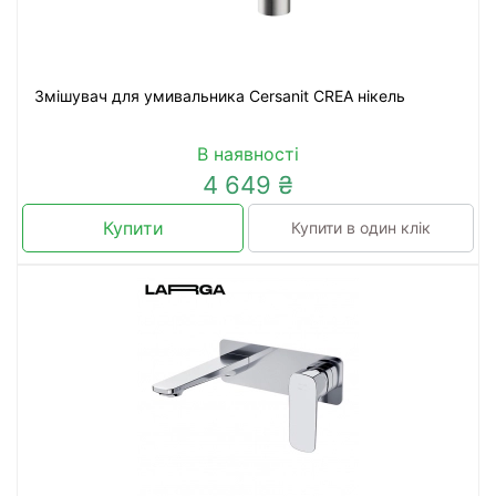
Змішувач для умивальника Cersanit CREA нікель
В наявності
4 649 ₴
Купити
Купити в один клік