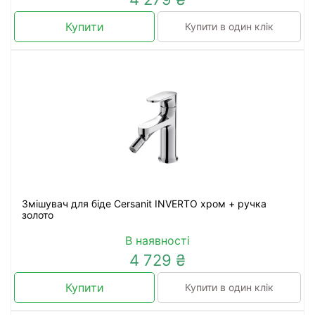
Купити
Купити в один клік
Змішувач для біде Cersanit INVERTO хром + ручка
золото
В наявності
4 729 ₴
Купити
Купити в один клік