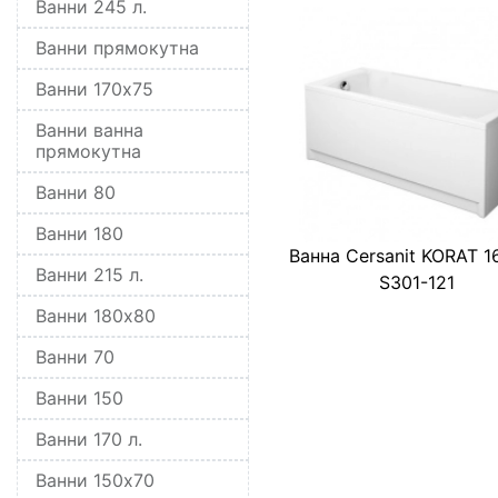
Ванни 245 л.
Ванни прямокутна
Ванни 170x75
Ванни ванна
прямокутна
Ванни 80
Ванни 180
Ванна Cersanit KORAT 1
Ванни 215 л.
S301-121
Ванни 180x80
Ванни 70
Ванни 150
Ванни 170 л.
Ванни 150x70