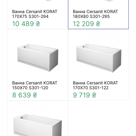
Ванна Cersanit KORAT
Ванна Cersanit KORAT
170X75 S301-294
180X80 S301-295
10 489 ₴
12 209 ₴
Ванна Cersanit KORAT
Ванна Cersanit KORAT
150Х70 S301-120
170Х70 S301-122
8 639 ₴
9 719 ₴