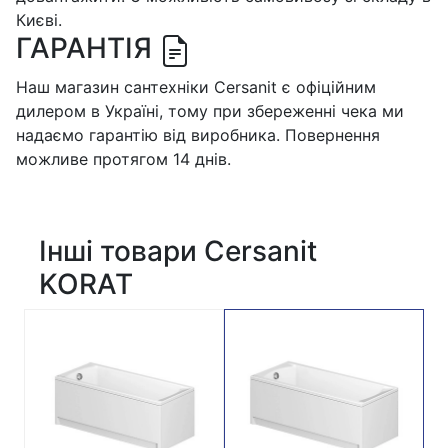
Києві.
ГАРАНТІЯ
Наш магазин сантехніки Cersanit є офіційним
дилером в Україні, тому при збереженні чека ми
надаємо гарантію від виробника. Повернення
можливе протягом 14 днів.
Інші товари Cersanit
KORAT