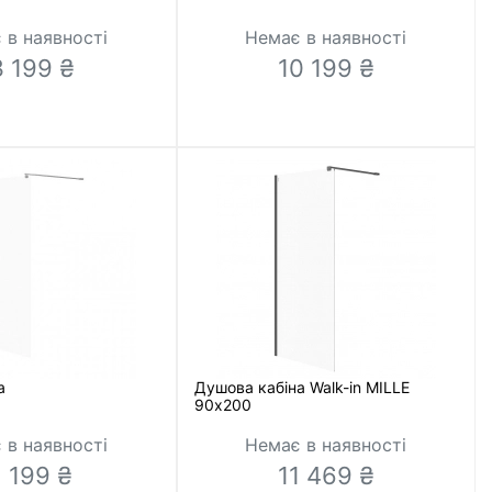
 в наявності
Немає в наявності
3 199 ₴
10 199 ₴
а
Душова кабіна Walk-in MILLE
90х200
 в наявності
Немає в наявності
1 199 ₴
11 469 ₴