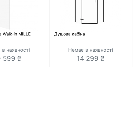
 Walk-in MILLE
Душова кабіна
 в наявності
Немає в наявності
0 599 ₴
14 299 ₴