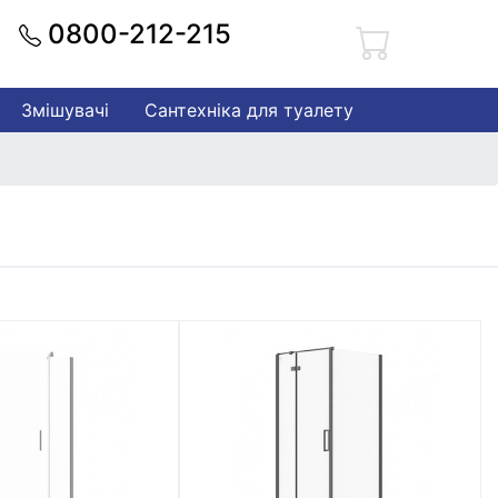
0800-212-215
Змішувачі
Сантехніка для туалету