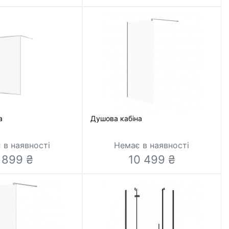
а
Душова кабіна
 в наявності
Немає в наявності
 899 ₴
10 499 ₴