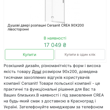
Душові двері розпашні Cersanit CREA 90X200
лівосторонні
В наявності
17 049 ₴
Купити
Купити в один клік
Розкішний дизайн, різноманітність форм і висока
якість товару
Душі
розміром 90x200, доведена
тисячами захоплених відгуків користувачів
компанії Cersanit! Товари польської компанії - це
практичні та функціональні рішення для Вас та
Ваших близьких.В наявності і під замовлення CREA
на будь-який смак з доставкою в Красноград і
Україні. Зателефонуйте менеджерам за телефоном