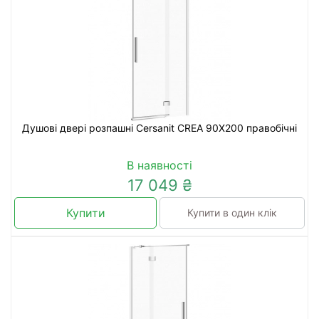
Душові двері розпашні Cersanit CREA 90X200 правобічні
В наявності
17 049 ₴
Купити
Купити в один клік