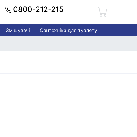
0800-212-215
Змішувачі
Сантехніка для туалету