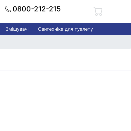
0800-212-215
Змішувачі
Сантехніка для туалету