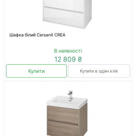
Шафка білий Cersanit CREA
В наявності
12 809 ₴
Купити
Купити в один клік