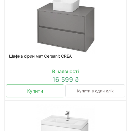
Шафка сірий мат Cersanit CREA
В наявності
16 599 ₴
Купити
Купити в один клік