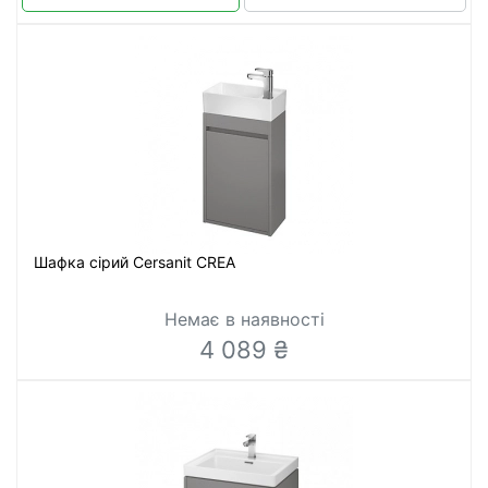
Шафка сірий Cersanit CREA
Немає в наявності
4 089 ₴