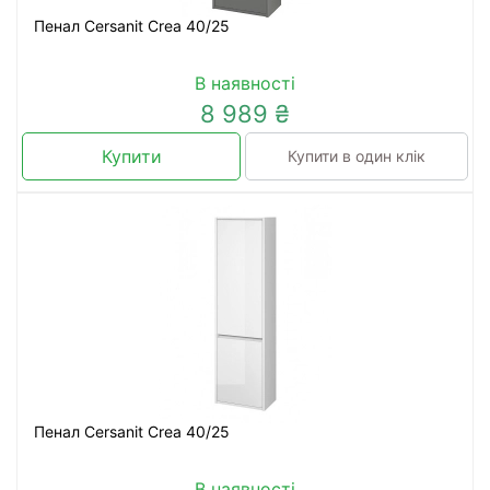
Пенал Cersanit Crea 40/25
В наявності
8 989 ₴
Купити
Купити в один клік
Пенал Cersanit Crea 40/25
В наявності