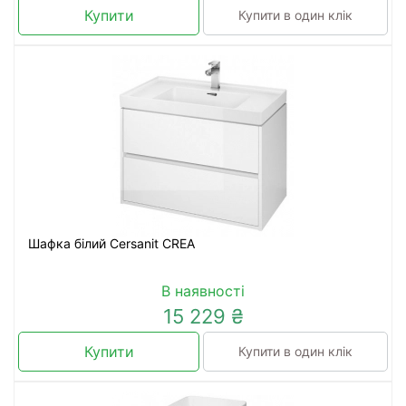
Купити
Купити в один клік
Шафка білий Cersanit CREA
В наявності
15 229 ₴
Купити
Купити в один клік