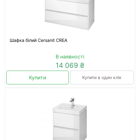
Шафка білий Cersanit CREA
В наявності
14 069 ₴
Купити
Купити в один клік