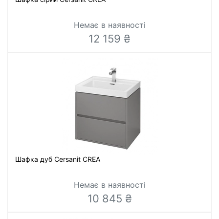
Немає в наявності
12 159 ₴
Шафка дуб Cersanit CREA
Немає в наявності
10 845 ₴