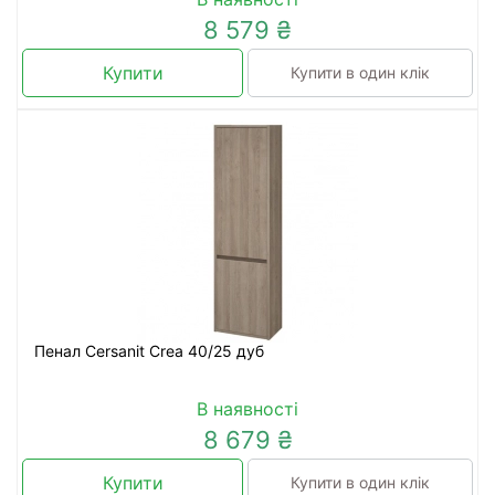
8 579 ₴
Купити
Купити в один клік
Пенал Cersanit Crea 40/25 дуб
В наявності
8 679 ₴
Купити
Купити в один клік