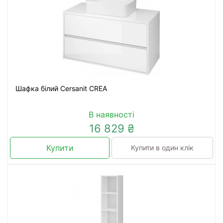
Шафка білий Cersanit CREA
В наявності
16 829 ₴
Купити
Купити в один клік