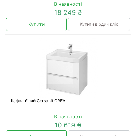
В наявності
18 249 ₴
Купити
Купити в один клік
Шафка білий Cersanit CREA
В наявності
10 619 ₴