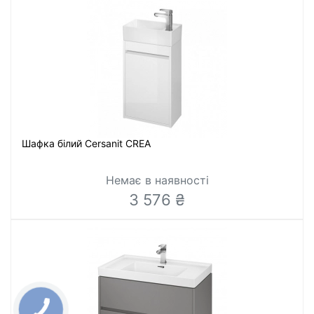
Шафка білий Cersanit CREA
Немає в наявності
3 576 ₴