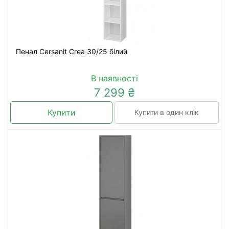
Пенал Cersanit Crea 30/25 білий
В наявності
7 299 ₴
Купити
Купити в один клік