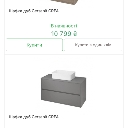
Шафка дуб Cersanit CREA
В наявності
10 799 ₴
Купити
Купити в один клік
Шафка дуб Cersanit CREA