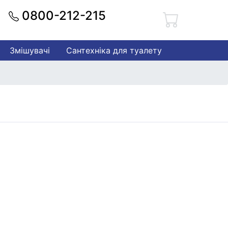
0800-212-215
Змішувачі
Сантехніка для туалету