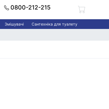
0800-212-215
Змішувачі
Сантехніка для туалету