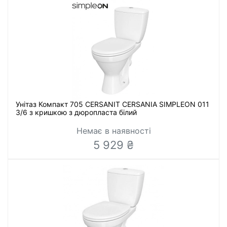
Унітаз Компакт 705 CERSANIT CERSANIA SIMPLEON 011
3/6 з кришкою з дюропласта білий
Немає в наявності
5 929 ₴