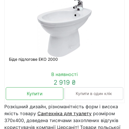
Біде підлогове EKO 2000
В наявності
2 919 ₴
Купити
Купити в один клік
Розкішний дизайн, різноманітність форм і висока
якість товару
Сантехніка для туалету
розміром
370x400, доведена тисячами захоплених відгуків
користувачів компанії Церсаніт! Товари польської