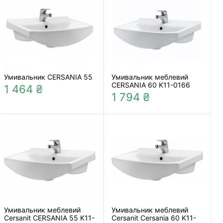
Умивальник CERSANIA 55
Умивальник меблевий
CERSANIA 60 K11-0166
1 464 ₴
1 794 ₴
Умивальник меблевий
Умивальник меблевий
Cersanit CERSANIA 55 K11-
Cersanit Cersania 60 K11-