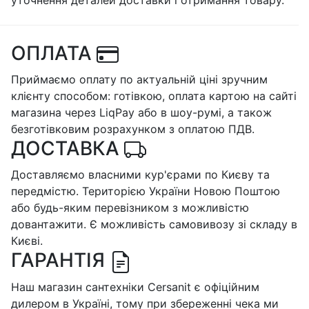
ОПЛАТА
Приймаємо оплату по актуальній ціні зручним
клієнту способом: готівкою, оплата картою на сайті
магазина через LiqPay або в шоу-румі, а також
безготівковим розрахунком з оплатою ПДВ.
ДОСТАВКА
Доставляємо власними кур'єрами по Києву та
передмістю. Територією України Новою Поштою
або будь-яким перевізником з можливістю
довантажити. Є можливість самовивозу зі складу в
Києві.
ГАРАНТІЯ
Наш магазин сантехніки Cersanit є офіційним
дилером в Україні, тому при збереженні чека ми