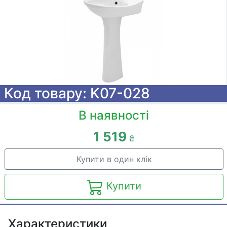
Код товару: K07-028
В наявності
1 519
₴
Купити в один клік
Купити
Характеристики