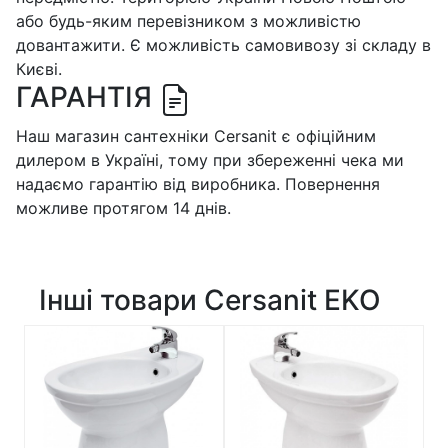
або будь-яким перевізником з можливістю
довантажити. Є можливість самовивозу зі складу в
Києві.
ГАРАНТІЯ
Наш магазин сантехніки Cersanit є офіційним
дилером в Україні, тому при збереженні чека ми
надаємо гарантію від виробника. Повернення
можливе протягом 14 днів.
Інші товари Cersanit EKO