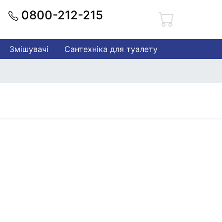
0800-212-215
Змішувачі
Сантехніка для туалету