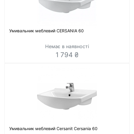
Умивальник меблевий CERSANIA 60
Немає в наявності
1 794 ₴
Умивальник меблевий Cersanit Cersania 60