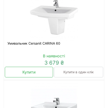
Умивальник Cersanit CARINA 60
В наявності
3 679 ₴
Купити
Купити в один клік