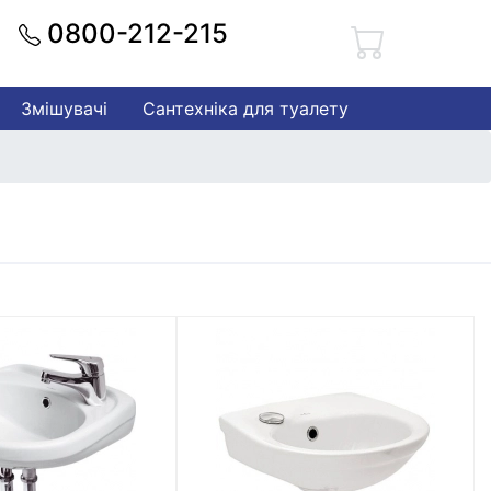
0800-212-215
Змішувачі
Сантехніка для туалету