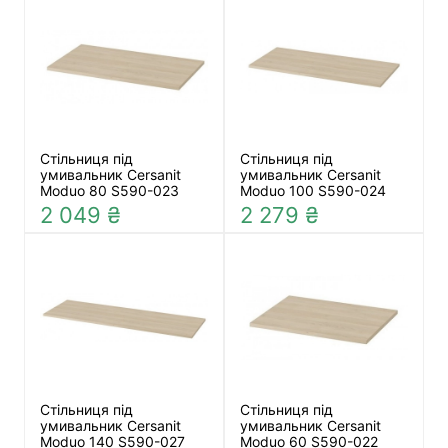
Стільниця під
Стільниця під
умивальник Cersanit
умивальник Cersanit
Moduo 80 S590-023
Moduo 100 S590-024
2 049 ₴
2 279 ₴
Стільниця під
Стільниця під
умивальник Cersanit
умивальник Cersanit
Moduo 140 S590-027
Moduo 60 S590-022