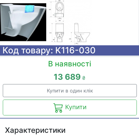
Код товару: K116-030
В наявності
13 689
₴
Купити в один клік
Купити
Характеристики