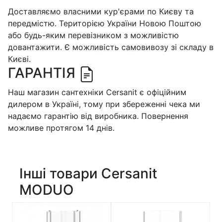
Доставляємо власними кур'єрами по Києву та
передмістю. Територією України Новою Поштою
або будь-яким перевізником з можливістю
довантажити. Є можливість самовивозу зі складу в
Києві.
ГАРАНТІЯ
Наш магазин сантехніки Cersanit є офіційним
дилером в Україні, тому при збереженні чека ми
надаємо гарантію від виробника. Повернення
можливе протягом 14 днів.
Інші товари Cersanit
MODUO