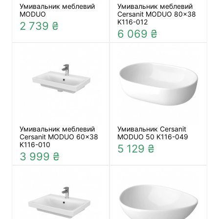
Умивальник меблевий
Умивальник меблевий
MODUO
Cersanit MODUO 80x38
K116-012
2 739 ₴
6 069 ₴
Умивальник меблевий
Умивальник Cersanit
Cersanit MODUO 60x38
MODUO 50 K116-049
K116-010
5 129 ₴
3 999 ₴