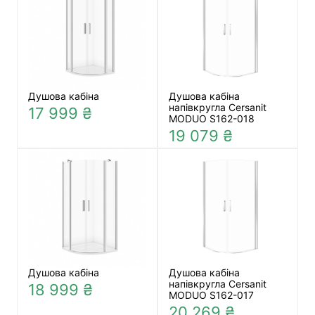
Душова кабіна
Душова кабіна
напівкругла Cersanit
17 999 ₴
MODUO S162-018
19 079 ₴
Душова кабіна
Душова кабіна
напівкругла Cersanit
18 999 ₴
MODUO S162-017
20 269 ₴