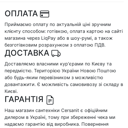
ОПЛАТА
Приймаємо оплату по актуальній ціні зручним
клієнту способом: готівкою, оплата картою на сайті
магазина через LiqPay або в шоу-румі, а також
безготівковим розрахунком з оплатою ПДВ.
ДОСТАВКА
Доставляємо власними кур'єрами по Києву та
передмістю. Територією України Новою Поштою
або будь-яким перевізником з можливістю
довантажити. Є можливість самовивозу зі складу в
Києві.
ГАРАНТІЯ
Наш магазин сантехніки Cersanit є офіційним
дилером в Україні, тому при збереженні чека ми
надаємо гарантію від виробника. Повернення