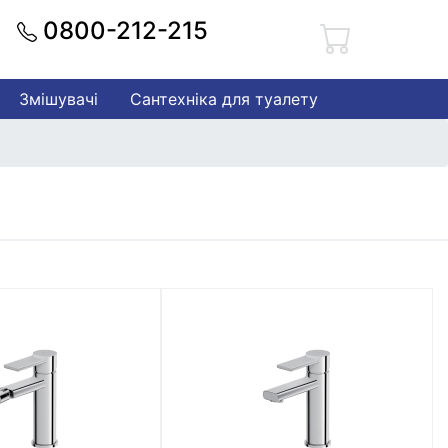
0800-212-215
Змішувачі
Сантехніка для туалету