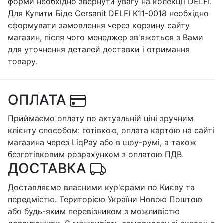
форми необхідно звернути увагу на колекції DELFI.
Для Купити Біде Cersanit DELFI K11-0018 необхідно
сформувати замовлення через корзину сайту
магазин, після чого менеджер зв'яжеться з Вами
для уточнення деталей доставки і отримання
товару.
ОПЛАТА
Приймаємо оплату по актуальній ціні зручним
клієнту способом: готівкою, оплата картою на сайті
магазина через LiqPay або в шоу-румі, а також
безготівковим розрахунком з оплатою ПДВ.
ДОСТАВКА
Доставляємо власними кур'єрами по Києву та
передмістю. Територією України Новою Поштою
або будь-яким перевізником з можливістю