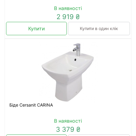
В наявності
2 919 ₴
Купити
Купити в один клік
Біде Cersanit CARINA
В наявності
3 379 ₴