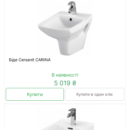
Біде Cersanit CARINA
В наявності
5 019 ₴
Купити
Купити в один клік