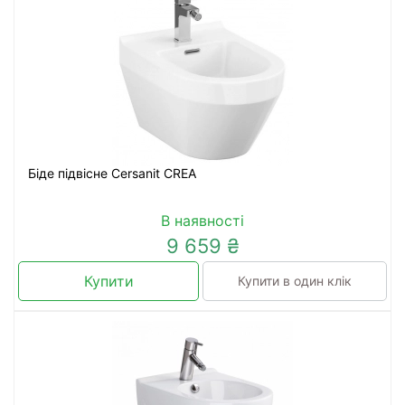
Біде підвісне Cersanit CREA
В наявності
9 659 ₴
Купити
Купити в один клік