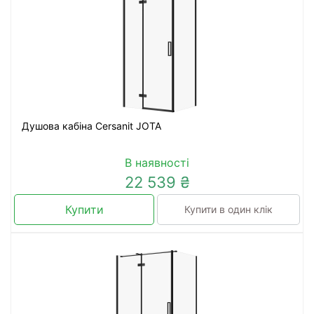
Душова кабіна Cersanit JOTA
В наявності
22 539 ₴
Купити
Купити в один клік