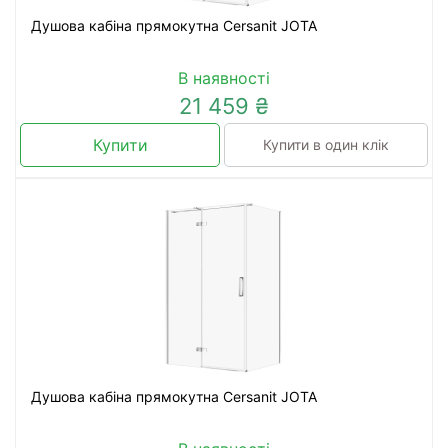
Душова кабіна прямокутна Cersanit JOTA
В наявності
21 459 ₴
Купити
Купити в один клік
Душова кабіна прямокутна Cersanit JOTA