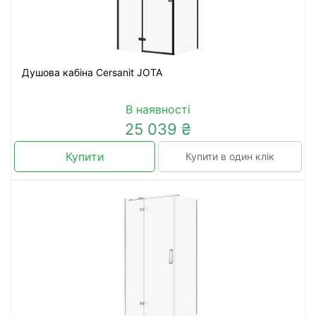
Душова кабіна Cersanit JOTA
В наявності
25 039 ₴
Купити
Купити в один клік