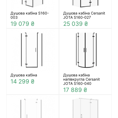
Душова кабіна S160-
Душова кабіна Cersanit
003
JOTA S160-027
19 079 ₴
25 039 ₴
Душова кабіна
Душова кабіна
напівкругла Cersanit
14 299 ₴
JOTA S160-040
17 889 ₴