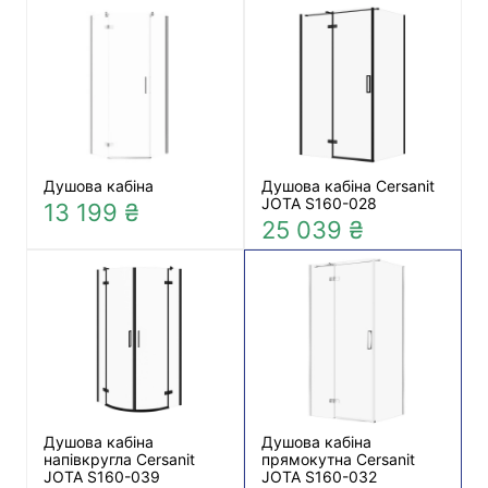
Душова кабіна
Душова кабіна Cersanit
JOTA S160-028
13 199 ₴
25 039 ₴
Душова кабіна
Душова кабіна
напівкругла Cersanit
прямокутна Cersanit
JOTA S160-039
JOTA S160-032