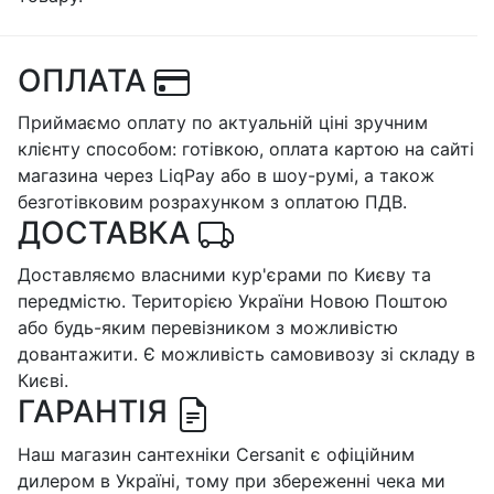
ОПЛАТА
Приймаємо оплату по актуальній ціні зручним
клієнту способом: готівкою, оплата картою на сайті
магазина через LiqPay або в шоу-румі, а також
безготівковим розрахунком з оплатою ПДВ.
ДОСТАВКА
Доставляємо власними кур'єрами по Києву та
передмістю. Територією України Новою Поштою
або будь-яким перевізником з можливістю
довантажити. Є можливість самовивозу зі складу в
Києві.
ГАРАНТІЯ
Наш магазин сантехніки Cersanit є офіційним
дилером в Україні, тому при збереженні чека ми