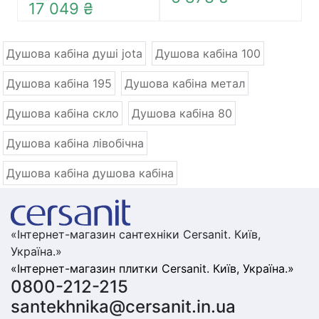
17 049 ₴
Душова кабіна душі jota
Душова кабіна 100
Душова кабіна 195
Душова кабіна метал
Душова кабіна скло
Душова кабіна 80
Душова кабіна лівобічна
Душова кабіна душова кабіна
«Інтернет-магазин сантехніки Cersanit. Київ,
Україна.»
«Інтернет-магазин плитки Cersanit. Київ, Україна.»
0800-212-215
santekhnika@cersanit.in.ua