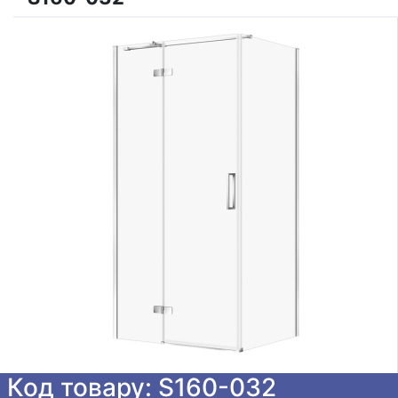
Код товару: S160-032