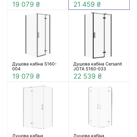
19 079 ₴
21 459 ₴
Душова кабіна S160-
Душова кабіна Cersanit
004
JOTA S160-033
19 079 ₴
22 539 ₴
Душова кабіна
Душова кабіна