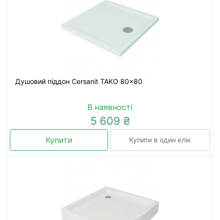
Душовий піддон Cersanit TAKO 80x80
В наявності
5 609 ₴
Купити
Купити в один клік