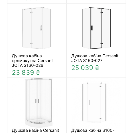
Душова кабіна
Душова кабіна Cersanit
прямокутна Cersanit
JOTA S160-027
JOTA S160-026
25 039 ₴
23 839 ₴
Душова кабіна Cersanit
Душова кабіна S160-