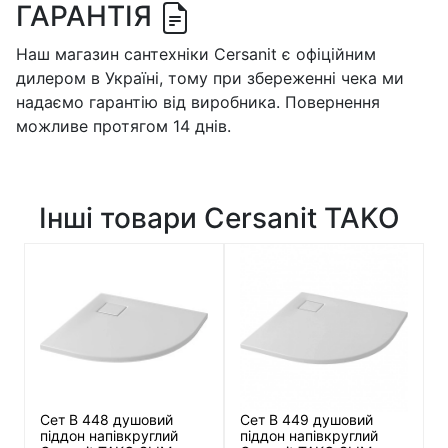
ГАРАНТІЯ
Наш магазин сантехніки Cersanit є офіційним
дилером в Україні, тому при збереженні чека ми
надаємо гарантію від виробника. Повернення
можливе протягом 14 днів.
Інші товари Cersanit TAKO
Сет B 448 душовий
Сет B 449 душовий
піддон напівкруглий
піддон напівкруглий