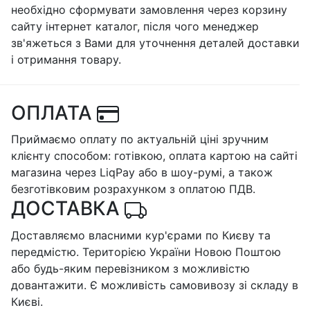
необхідно сформувати замовлення через корзину
сайту інтернет каталог, після чого менеджер
зв'яжеться з Вами для уточнення деталей доставки
і отримання товару.
ОПЛАТА
Приймаємо оплату по актуальній ціні зручним
клієнту способом: готівкою, оплата картою на сайті
магазина через LiqPay або в шоу-румі, а також
безготівковим розрахунком з оплатою ПДВ.
ДОСТАВКА
Доставляємо власними кур'єрами по Києву та
передмістю. Територією України Новою Поштою
або будь-яким перевізником з можливістю
довантажити. Є можливість самовивозу зі складу в
Києві.