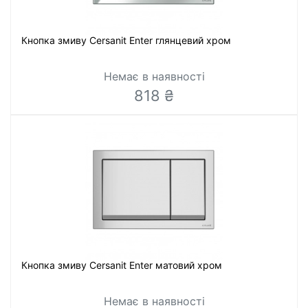
Кнопка змиву Cersanit Enter глянцевий хром
Немає в наявності
818 ₴
Кнопка змиву Cersanit Enter матовий хром
Немає в наявності