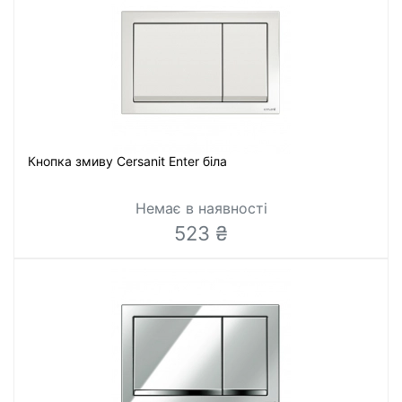
Кнопка змиву Cersanit Enter біла
Немає в наявності
523 ₴