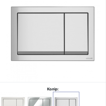
Колір: