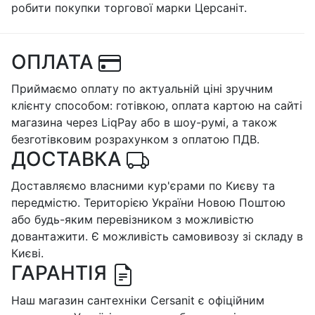
робити покупки торгової марки Церсаніт.
ОПЛАТА
Приймаємо оплату по актуальній ціні зручним
клієнту способом: готівкою, оплата картою на сайті
магазина через LiqPay або в шоу-румі, а також
безготівковим розрахунком з оплатою ПДВ.
ДОСТАВКА
Доставляємо власними кур'єрами по Києву та
передмістю. Територією України Новою Поштою
або будь-яким перевізником з можливістю
довантажити. Є можливість самовивозу зі складу в
Києві.
ГАРАНТІЯ
Наш магазин сантехніки Cersanit є офіційним