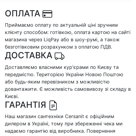
ОПЛАТА
Приймаємо оплату по актуальній ціні зручним
клієнту способом: готівкою, оплата картою на сайті
магазина через LiqPay або в шоу-румі, а також
безготівковим розрахунком з оплатою ПДВ.
ДОСТАВКА
Доставляємо власними кур'єрами по Києву та
передмістю. Територією України Новою Поштою
або будь-яким перевізником з можливістю
довантажити. Є можливість самовивозу зі складу в
Києві.
ГАРАНТІЯ
Наш магазин сантехніки Cersanit є офіційним
дилером в Україні, тому при збереженні чека ми
надаємо гарантію від виробника. Повернення