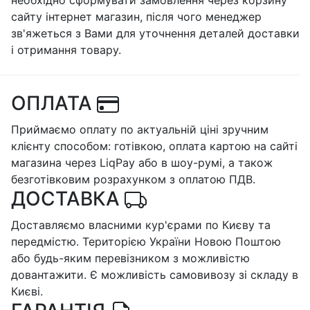
сайту інтернет магазин, після чого менеджер
зв'яжеться з Вами для уточнення деталей доставки
і отримання товару.
ОПЛАТА
Приймаємо оплату по актуальній ціні зручним
клієнту способом: готівкою, оплата картою на сайті
магазина через LiqPay або в шоу-румі, а також
безготівковим розрахунком з оплатою ПДВ.
ДОСТАВКА
Доставляємо власними кур'єрами по Києву та
передмістю. Територією України Новою Поштою
або будь-яким перевізником з можливістю
довантажити. Є можливість самовивозу зі складу в
Києві.