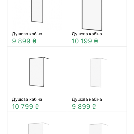
Душова кабіна
Душова кабіна
9 899 ₴
10 199 ₴
Душова кабіна
Душова кабіна
10 799 ₴
9 899 ₴