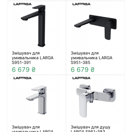
Змішувач для
Змішувач для
умивальника LARGA
умивальника LARGA
S951-391
S951-385
6 679 ₴
6 679 ₴
Змішувач для
Змішувач для душу
умивальника LARGA
LARGA S951-383