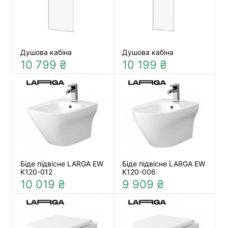
Душова кабіна
Душова кабіна
10 799 ₴
10 199 ₴
Біде підвісне LARGA EW
Біде підвісне LARGA EW
K120-012
K120-006
10 019 ₴
9 909 ₴