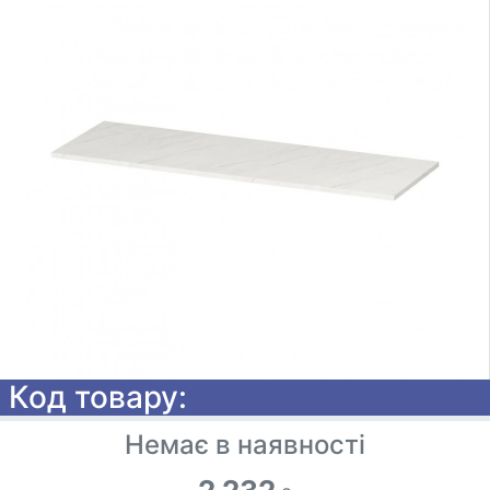
Код товару:
Немає в наявності