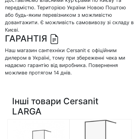
передмістю. Територією України Новою Поштою
або будь-яким перевізником з можливістю
довантажити. Є можливість самовивозу зі складу в
Києві.
ГАРАНТІЯ
Наш магазин сантехніки Cersanit є офіційним
дилером в Україні, тому при збереженні чека ми
надаємо гарантію від виробника. Повернення
можливе протягом 14 днів.
Інші товари Cersanit
LARGA