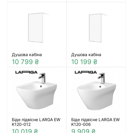
Душова кабіна
Душова кабіна
10 799 ₴
10 199 ₴
Біде підвісне LARGA EW
Біде підвісне LARGA EW
K120-012
K120-006
10 019 ₴
9 909 ₴