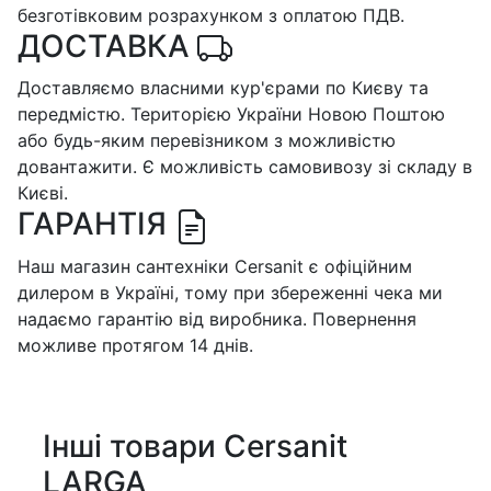
безготівковим розрахунком з оплатою ПДВ.
ДОСТАВКА
Доставляємо власними кур'єрами по Києву та
передмістю. Територією України Новою Поштою
або будь-яким перевізником з можливістю
довантажити. Є можливість самовивозу зі складу в
Києві.
ГАРАНТІЯ
Наш магазин сантехніки Cersanit є офіційним
дилером в Україні, тому при збереженні чека ми
надаємо гарантію від виробника. Повернення
можливе протягом 14 днів.
Інші товари Cersanit
LARGA