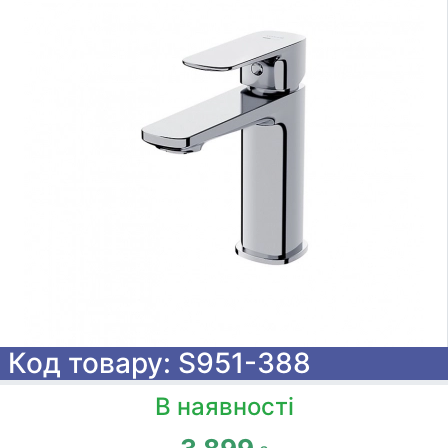
Код товару: S951-388
В наявності