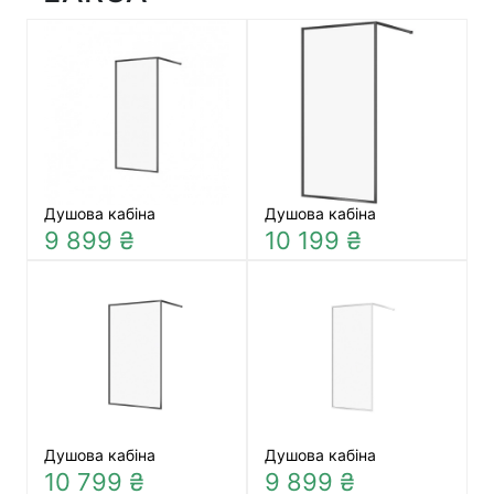
Душова кабіна
Душова кабіна
9 899 ₴
10 199 ₴
Душова кабіна
Душова кабіна
10 799 ₴
9 899 ₴