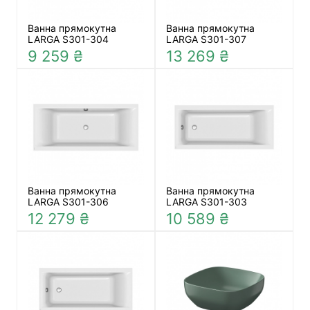
Ванна прямокутна
Ванна прямокутна
LARGA S301-304
LARGA S301-307
9 259 ₴
13 269 ₴
Ванна прямокутна
Ванна прямокутна
LARGA S301-306
LARGA S301-303
12 279 ₴
10 589 ₴