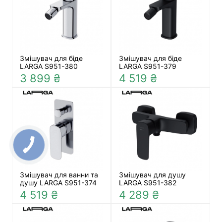
Змішувач для біде
Змішувач для біде
LARGA S951-380
LARGA S951-379
3 899 ₴
4 519 ₴
Змішувач для ванни та
Змішувач для душу
душу LARGA S951-374
LARGA S951-382
4 519 ₴
4 289 ₴