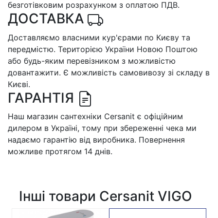
безготівковим розрахунком з оплатою ПДВ.
ДОСТАВКА
Доставляємо власними кур'єрами по Києву та
передмістю. Територією України Новою Поштою
або будь-яким перевізником з можливістю
довантажити. Є можливість самовивозу зі складу в
Києві.
ГАРАНТІЯ
Наш магазин сантехніки Cersanit є офіційним
дилером в Україні, тому при збереженні чека ми
надаємо гарантію від виробника. Повернення
можливе протягом 14 днів.
Інші товари Cersanit VIGO