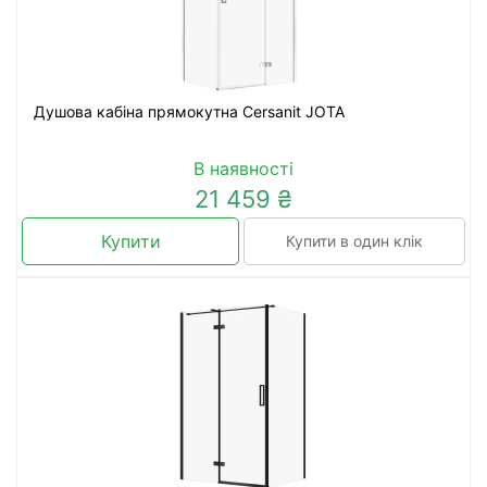
Душова кабіна прямокутна Cersanit JOTA
В наявності
21 459 ₴
Купити
Купити в один клік