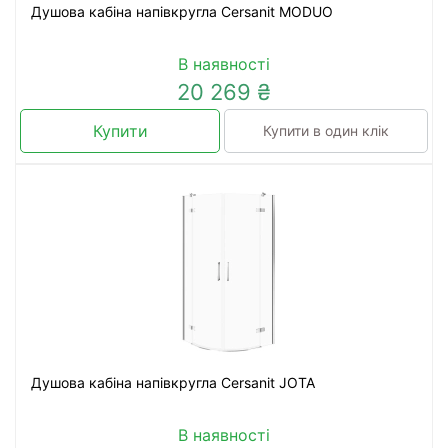
Душова кабіна напівкругла Cersanit MODUO
В наявності
20 269 ₴
Купити
Купити в один клік
Душова кабіна напівкругла Cersanit JOTA
В наявності