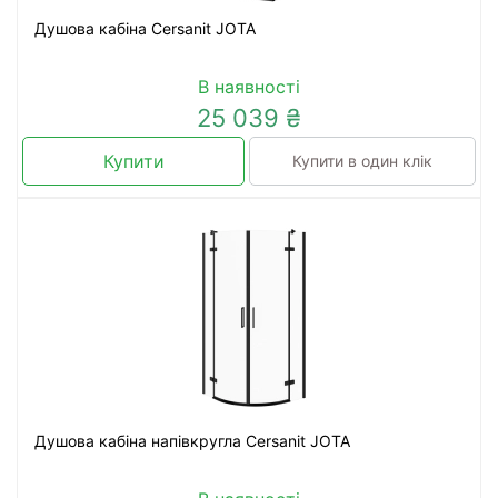
Душова кабіна Cersanit JOTA
В наявності
25 039 ₴
Купити
Купити в один клік
Душова кабіна напівкругла Cersanit JOTA