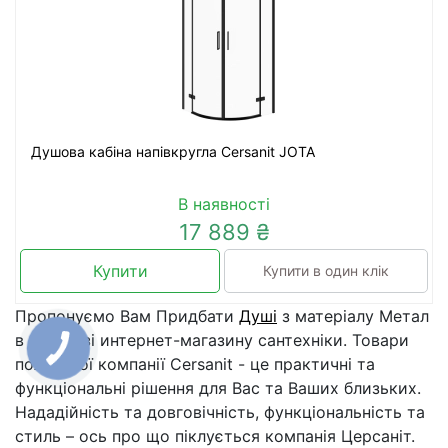
Душова кабіна напівкругла Cersanit JOTA
В наявності
17 889 ₴
Купити
Купити в один клік
Пропонуємо Вам Придбати
Душі
з матеріалу Метал
в каталозі интернет-магазину сантехніки. Товари
польської компанії Cersanit - це практичні та
функціональні рішення для Вас та Ваших близьких.
Нададійність та довговічність, функціональність та
стиль – ось про що піклується компанія Церсаніт.