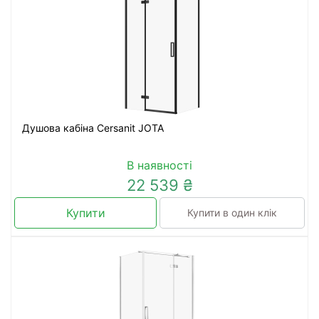
Душова кабіна Cersanit JOTA
В наявності
22 539 ₴
Купити
Купити в один клік