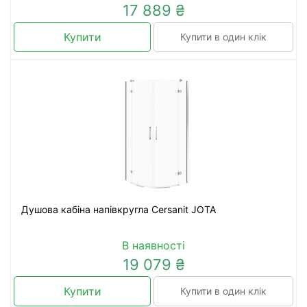
17 889 ₴
Купити
Купити в один клік
Душова кабіна напівкругла Cersanit JOTA
В наявності
19 079 ₴
Купити
Купити в один клік