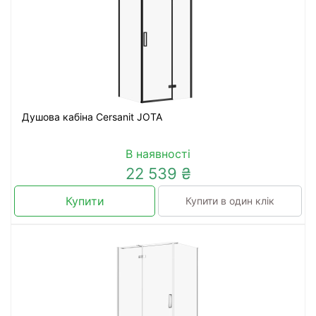
Душова кабіна Cersanit JOTA
В наявності
22 539 ₴
Купити
Купити в один клік