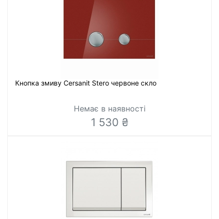
Кнопка змиву Cersanit Stero червоне скло
Немає в наявності
1 530 ₴