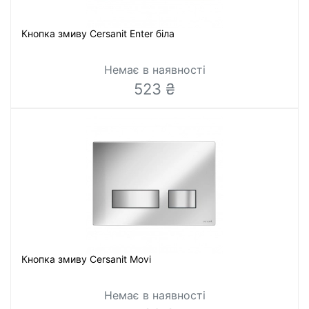
Кнопка змиву Cersanit Enter біла
Немає в наявності
523 ₴
Кнопка змиву Cersanit Movi
Немає в наявності