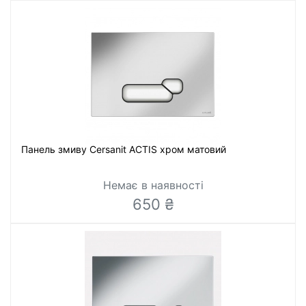
Панель змиву Cersanit ACTIS хром матовий
Немає в наявності
650 ₴