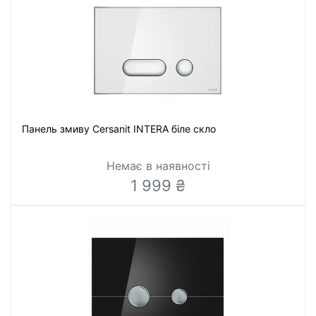
Панель змиву Cersanit INTERA біле скло
Немає в наявності
1 999 ₴