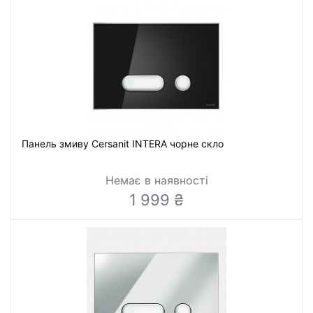
Панель змиву Cersanit INTERA чорне скло
Немає в наявності
1 999 ₴