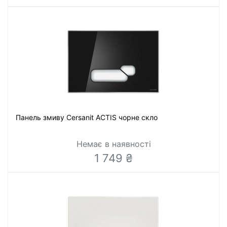
Панель змиву Cersanit ACTIS чорне скло
Немає в наявності
1 749 ₴