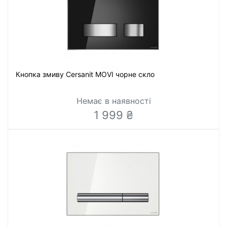
Кнопка змиву Cersanit MOVI чорне скло
Немає в наявності
1 999 ₴