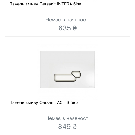
Панель змиву Cersanit INTERA біла
Немає в наявності
635 ₴
Панель змиву Cersanit ACTIS біла
Немає в наявності
849 ₴