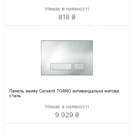
Немає в наявності
818 ₴
Панель змиву Cersanit TORRO антивандальна матова
сталь
Немає в наявності
9 929 ₴