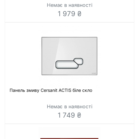
Немає в наявності
1 979 ₴
Панель змиву Cersanit ACTIS біле скло
Немає в наявності
1 749 ₴