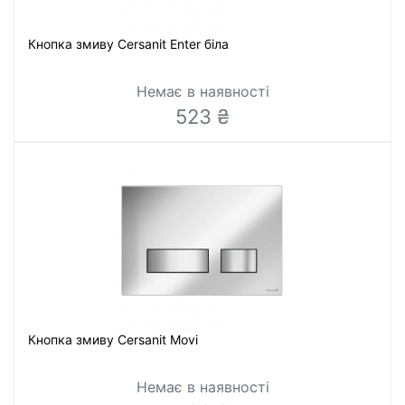
Кнопка змиву Cersanit Enter біла
Немає в наявності
523 ₴
Кнопка змиву Cersanit Movi
Немає в наявності