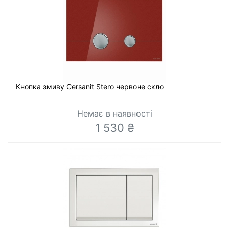
Кнопка змиву Cersanit Stero червоне скло
Немає в наявності
1 530 ₴