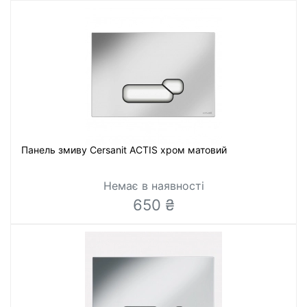
Панель змиву Cersanit ACTIS хром матовий
Немає в наявності
650 ₴