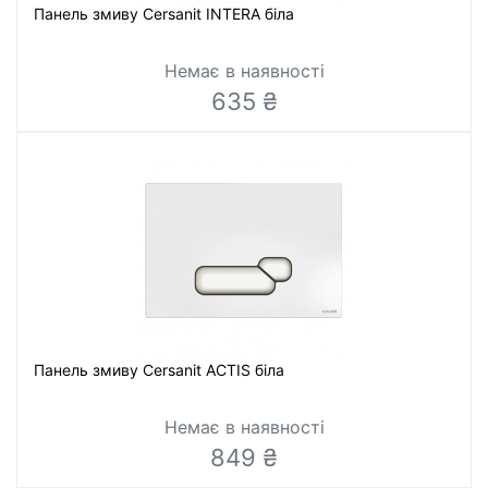
Панель змиву Cersanit INTERA біла
Немає в наявності
635 ₴
Панель змиву Cersanit ACTIS біла
Немає в наявності
849 ₴