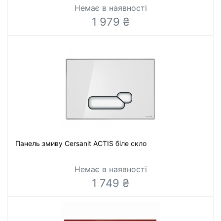
Немає в наявності
1 979 ₴
Панель змиву Cersanit ACTIS біле скло
Немає в наявності
1 749 ₴