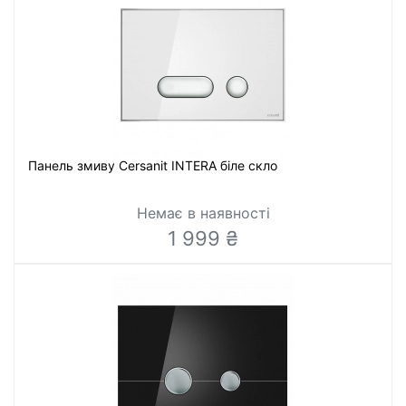
Панель змиву Cersanit INTERA біле скло
Немає в наявності
1 999 ₴