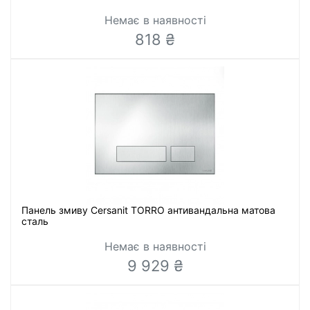
Немає в наявності
818 ₴
Панель змиву Cersanit TORRO антивандальна матова
сталь
Немає в наявності
9 929 ₴