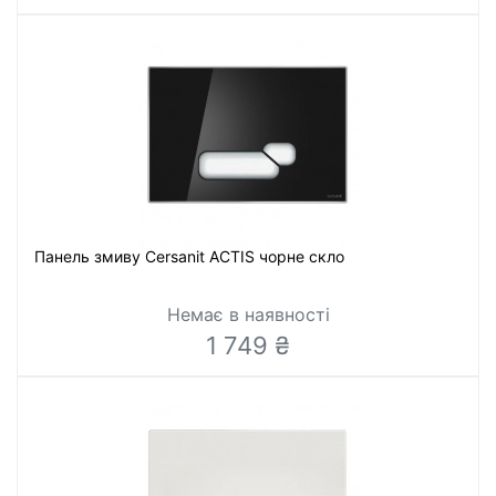
Панель змиву Cersanit ACTIS чорне скло
Немає в наявності
1 749 ₴