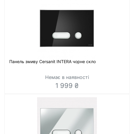
Панель змиву Cersanit INTERA чорне скло
Немає в наявності
1 999 ₴