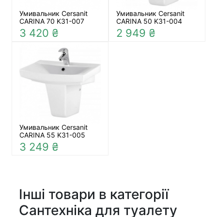
Умивальник Cersanit
Умивальник Cersanit
CARINA 70 K31-007
CARINA 50 K31-004
3 420 ₴
2 949 ₴
Умивальник Cersanit
CARINA 55 K31-005
3 249 ₴
Інші товари в категорії
Сантехніка для туалету