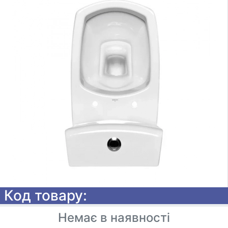
Код товару:
Немає в наявності