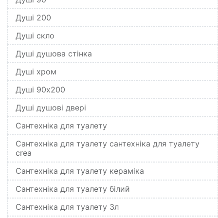
Душі 200
Душі скло
Душі душова стінка
Душі хром
Душі 90x200
Душі душові двері
Сантехніка для туалету
Сантехніка для туалету сантехніка для туалету
crea
Сантехніка для туалету кераміка
Сантехніка для туалету білий
Сантехніка для туалету 3л