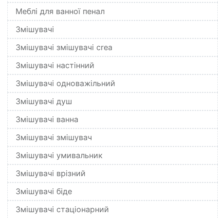
Меблі для ванної пенал
Змішувачі
Змішувачі змішувачі crea
Змішувачі настінний
Змішувачі одноважільний
Змішувачі душ
Змішувачі ванна
Змішувачі змішувач
Змішувачі умивальник
Змішувачі врізний
Змішувачі біде
Змішувачі стаціонарний