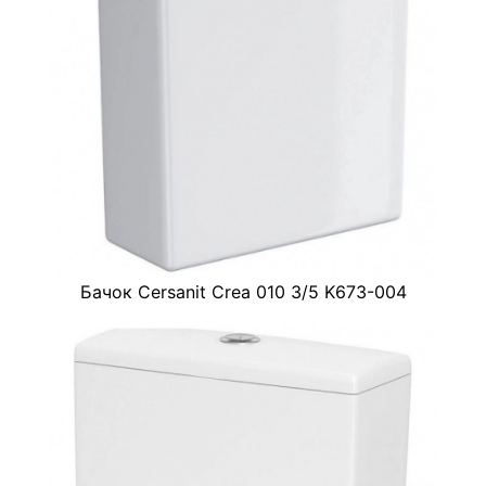
Бачок Cersanit Crea 010 3/5 K673-004