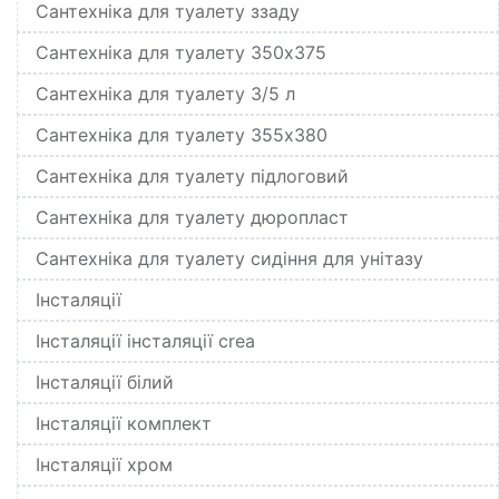
Сантехніка для туалету ззаду
Сантехніка для туалету 350x375
Сантехніка для туалету 3/5 л
Сантехніка для туалету 355x380
Сантехніка для туалету підлоговий
Сантехніка для туалету дюропласт
Сантехніка для туалету сидіння для унітазу
Інсталяції
Інсталяції інсталяції crea
Інсталяції білий
Інсталяції комплект
Інсталяції хром