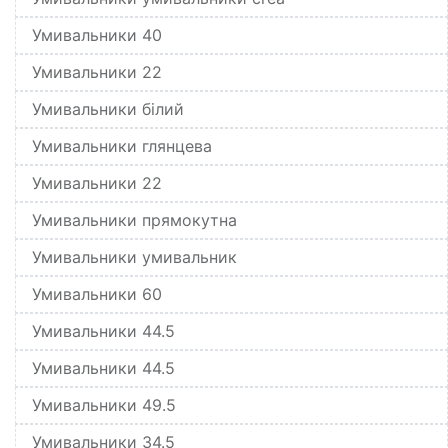
Умивальники 40
Умивальники 22
Умивальники білий
Умивальники глянцева
Умивальники 22
Умивальники прямокутна
Умивальники умивальник
Умивальники 60
Умивальники 44.5
Умивальники 44.5
Умивальники 49.5
Умивальники 34.5