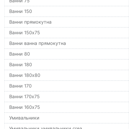
Ванни 75
Ванни 150
Ванни прямокутна
Ванни 150x75
Ванни ванна прямокутна
Ванни 80
Ванни 180
Ванни 180x80
Ванни 170
Ванни 170x75
Ванни 160x75
Умивальники
Умивальники умивальники crea