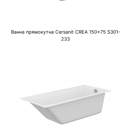
Ванна прямокутна Cersanit CREA 150x75 S301-
233