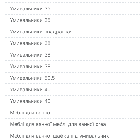
Умивальники 35
Умивальники 35
Умивальники квадратная
Умивальники 38
Умивальники 38
Умивальники 38
Умивальники 50.5
Умивальники 40
Умивальники 40
Меблі для ванної
Меблі для ванної меблі для ванної crea
Меблі для ванної шафка під умивальник