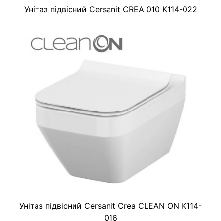
Унітаз підвісний Cersanit CREA 010 K114-022
Унітаз підвісний Cersanit Crea CLEAN ON K114-
016