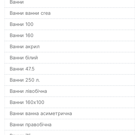
Ванни
Ванни ванни crea
Ванни 100
Ванни 160
Ванни акрил
Ванни білий
Ванни 47.5
Ванни 250 л.
Ванни лівобічна
Ванни 160x100
Ванни ванна асиметрична
Ванни правобічна