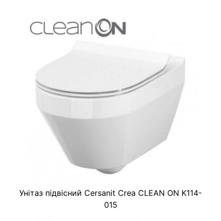
Унітаз підвісний Cersanit Crea CLEAN ON K114-
015