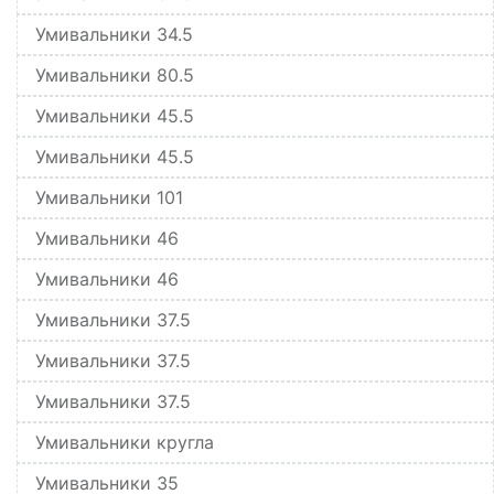
Умивальники 34.5
Умивальники 80.5
Умивальники 45.5
Умивальники 45.5
Умивальники 101
Умивальники 46
Умивальники 46
Умивальники 37.5
Умивальники 37.5
Умивальники 37.5
Умивальники кругла
Умивальники 35