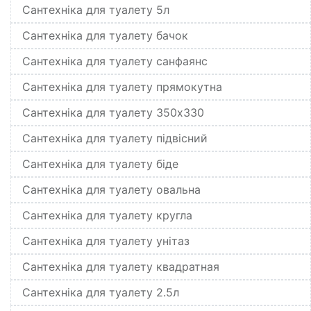
Сантехніка для туалету 5л
Сантехніка для туалету бачок
Сантехніка для туалету санфаянс
Сантехніка для туалету прямокутна
Сантехніка для туалету 350x330
Сантехніка для туалету підвісний
Сантехніка для туалету біде
Сантехніка для туалету овальна
Сантехніка для туалету кругла
Сантехніка для туалету унітаз
Сантехніка для туалету квадратная
Сантехніка для туалету 2.5л